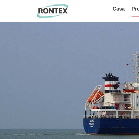
Casa
Pro