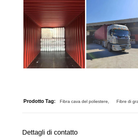
Prodotto Tag:
Fibra cava del poliestere
,
Fibre di gra
Dettagli di contatto