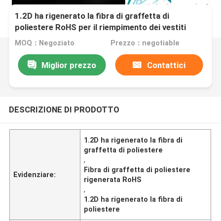
1.2D ha rigenerato la fibra di graffetta di
poliestere RoHS per il riempimento dei vestiti
MOQ：Negoziato
Prezzo：negotiable
Miglior prezzo
Contattici
DESCRIZIONE DI PRODOTTO
1.2D ha rigenerato la fibra di
graffetta di poliestere
,
Fibra di graffetta di poliestere
Evidenziare:
rigenerata RoHS
,
1.2D ha rigenerato la fibra di
poliestere