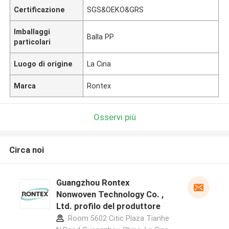
Certificazione
SGS&OEKO&GRS
Imballaggi
Balla PP
particolari
Luogo di origine
La Cina
Marca
Rontex
Osservi più
Circa noi
Guangzhou Rontex
Nonwoven Technology Co. ,
Ltd. profilo del produttore
Room 5602 Citic Plaza Tianhe