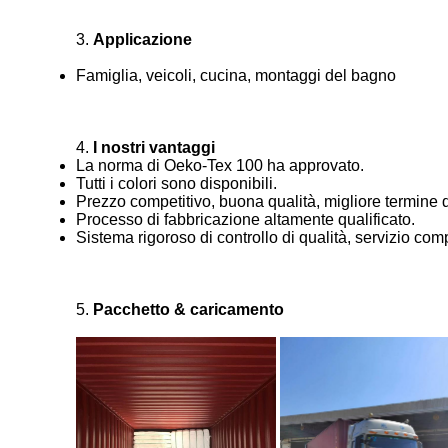
3.
Applicazione
Famiglia, veicoli, cucina, montaggi del bagno
4.
I nostri vantaggi
La norma di Oeko-Tex 100 ha approvato.
Tutti i colori sono disponibili.
Prezzo competitivo, buona qualità, migliore termine 
Processo di fabbricazione altamente qualificato.
Sistema rigoroso di controllo di qualità, servizio com
5.
Pacchetto & caricamento