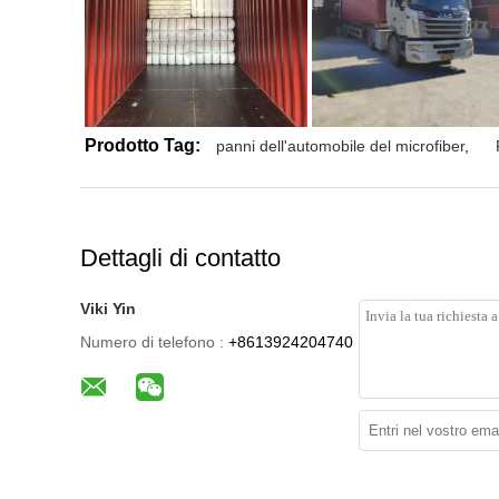
Prodotto Tag:
panni dell'automobile del microfiber
,
Dettagli di contatto
Viki Yin
Numero di telefono :
+8613924204740