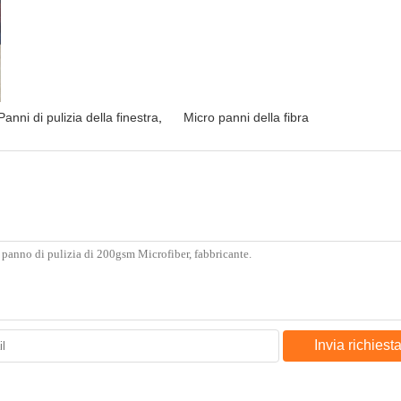
Panni di pulizia della finestra
,
Micro panni della fibra
Invia richiest