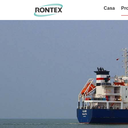
Casa
Pro