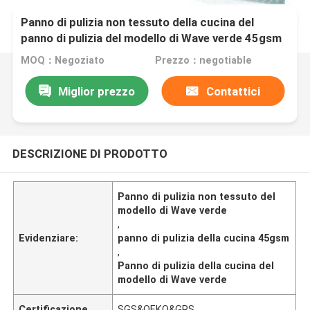
Panno di pulizia non tessuto della cucina del
panno di pulizia del modello di Wave verde 45gsm
MOQ：Negoziato
Prezzo：negotiable
Miglior prezzo
Contattici
DESCRIZIONE DI PRODOTTO
Panno di pulizia non tessuto del
modello di Wave verde
,
Evidenziare:
panno di pulizia della cucina 45gsm
,
Panno di pulizia della cucina del
modello di Wave verde
Certificazione
SGS&OEKO&GRS