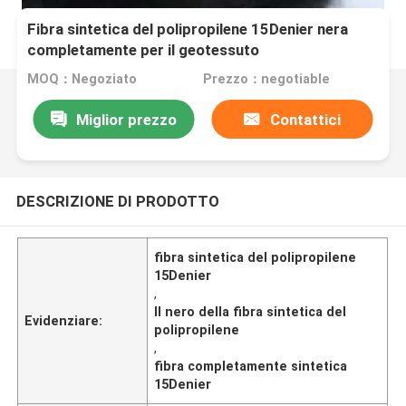
Fibra sintetica del polipropilene 15Denier nera
completamente per il geotessuto
MOQ：Negoziato
Prezzo：negotiable
Miglior prezzo
Contattici
DESCRIZIONE DI PRODOTTO
fibra sintetica del polipropilene
15Denier
,
Il nero della fibra sintetica del
Evidenziare:
polipropilene
,
fibra completamente sintetica
15Denier