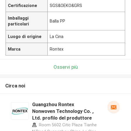
Certificazione
SGS&OEKO&GRS
Imballaggi
Balla PP
particolari
Luogo di origine
La Cina
Marca
Rontex
Osservi più
Circa noi
Guangzhou Rontex
Nonwoven Technology Co. ,
Ltd. profilo del produttore
Room 5602 Citic Plaza Tianhe