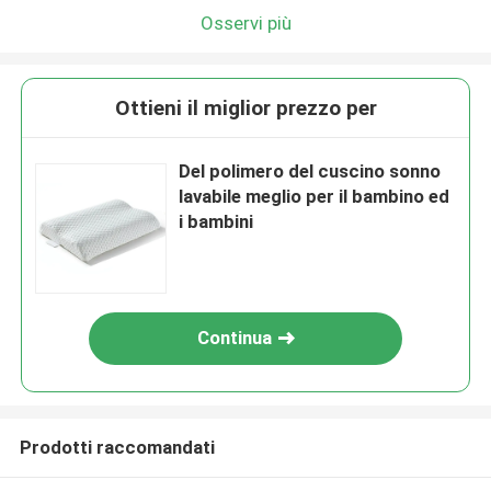
Osservi più
Ottieni il miglior prezzo per
Del polimero del cuscino sonno
lavabile meglio per il bambino ed
i bambini
Continua
Prodotti raccomandati