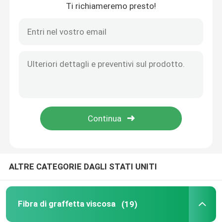
Ti richiameremo presto!
Casa
ALTRE CATEGORIE DAGLI STATI UNITI
Prodotti
Fibra di graffetta viscosa
(19)
Chi siamo